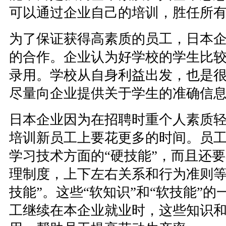
可以通过企业自己的培训，胜任所
为了保证获得高素质的员工，日本
的合作。企业认为好学校的学生比
录用。学校从自身利益出发，也是
尽量向企业提供关于学生的准确信
日本企业因为在招聘时重个人素质
培训新员工上要花更多的时间。员
学习技术方面的“硬技能”，而且还
理制度，上下左右关系和行为准则等很
技能”。这些“软知识”和“软技能”
工继续在本企业就业时，这些知识