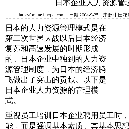
日本企业人力资源管
http://fortune.intopet.com 日期:2004-9-25 
日本的人力资源管理模式是在
第二次世界大战以后日本经济
复苏和高速发展的时期形成
的。日本企业中独到的人力资
源管理制度，为日本的经济腾
飞做出了突出的贡献。以下是
日本企业人力资源的管理模
式。
重视员工培训日本企业聘用员工时
能，而是强调基本素质。其基本思