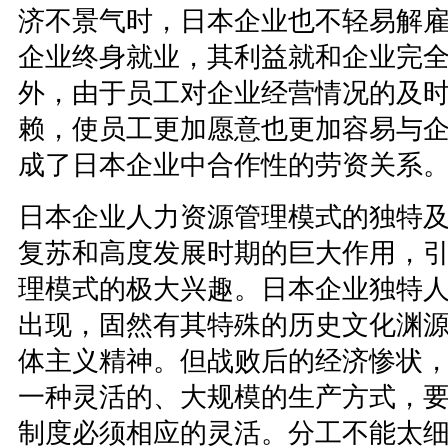
济不景气时，日本企业也不轻易解
企业终身就业，其利益就和企业完
外，由于员工对企业经营情况的及
赖，使员工更加愿意也更加容易与
成了日本企业中合作性的劳资关系
日本企业人力资源管理模式的独特
复苏和高度发展时期的巨大作用，
理模式的极大兴趣。日本企业独特
出现，固然有其特殊的历史文化渊
体主义精神。但战败后的经济惨状
一种灵活的、大规模的生产方式，
制度必须相应的灵活。分工不能太