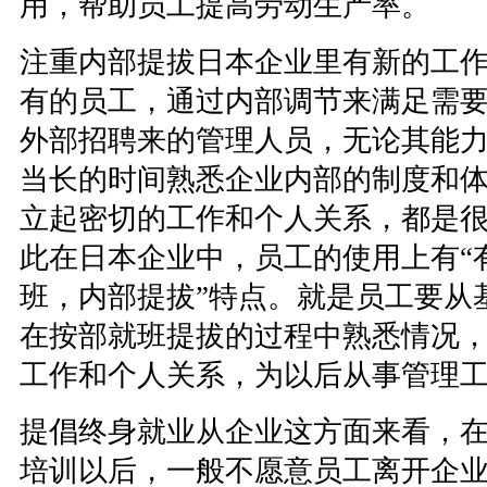
用，帮助员工提高劳动生产率。
注重内部提拔日本企业里有新的工
有的员工，通过内部调节来满足需
外部招聘来的管理人员，无论其能
当长的时间熟悉企业内部的制度和
立起密切的工作和个人关系，都是
此在日本企业中，员工的使用上有“有
班，内部提拔”特点。就是员工要从
在按部就班提拔的过程中熟悉情况
工作和个人关系，为以后从事管理
提倡终身就业从企业这方面来看，
培训以后，一般不愿意员工离开企