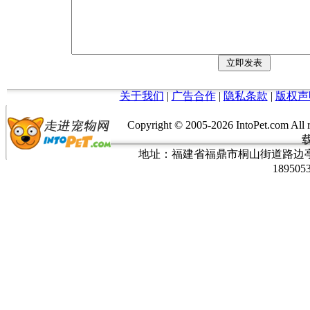
关于我们
|
广告合作
|
隐私条款
|
版权声
Copyright © 2005-
2026 IntoPet.co
地址：福建省福鼎市桐山街道路边亭三巷37
189505