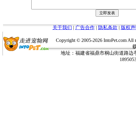
关于我们
|
广告合作
|
隐私条款
|
版权声
Copyright © 2005-
2026 IntoPet.co
地址：福建省福鼎市桐山街道路边亭三巷37
189505