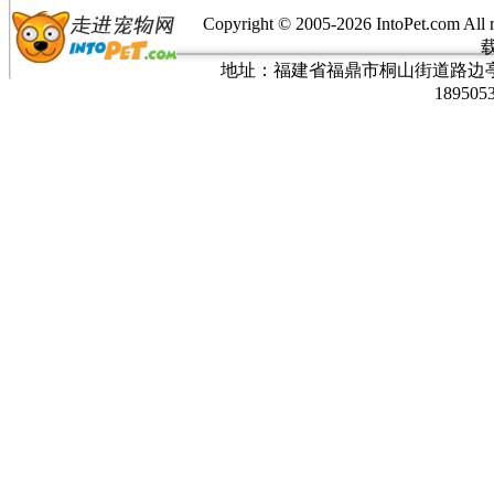
Copyright © 2005-
2026 IntoPet.co
地址：福建省福鼎市桐山街道路边亭三巷37
189505