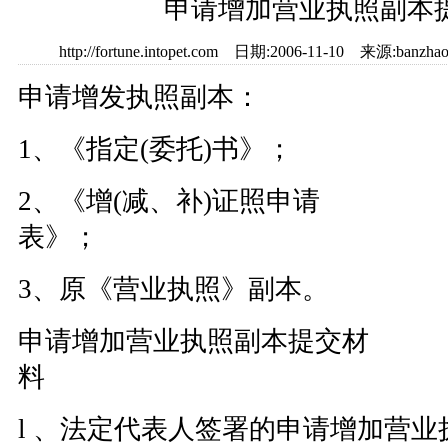
申请增加营业执照副本
http://fortune.intopet.com 日期:2006-11-10 来源:
申请增发执照副本：
1、《指定(委托)书》；
2、《增(减、补)证照申请
表》；
3、原《营业执照》副本。
申请增加营业执照副本提交材
料
l 、法定代表人签署的申请增加营业