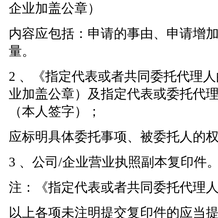
企业加盖公章）
内容应包括：申请的事由、申请增
量。
2 、《指定代表或者共同委托代理人
业加盖公章）及指定代表或委托代
（本人签字）；
应标明具体委托事项、被委托人的
3 、公司/企业营业执照副本复印件
注：《指定代表或者共同委托代理
以上各项未注明提交复印件的应当