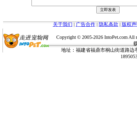
关于我们
|
广告合作
|
隐私条款
|
版权声
Copyright © 2005-
2026 IntoPet.co
地址：福建省福鼎市桐山街道路边亭三巷37
189505