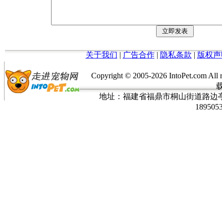
关于我们
|
广告合作
|
隐私条款
|
版权声
Copyright © 2005-
2026 IntoPet.co
地址：福建省福鼎市桐山街道路边亭三巷37
189505