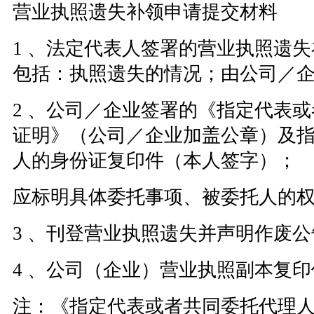
营业执照遗失补领申请提交材料
1 、法定代表人签署的营业执照遗
包括：执照遗失的情况；由公司／
2 、公司／企业签署的《指定代表
证明》（公司／企业加盖公章）及
人的身份证复印件（本人签字）；
应标明具体委托事项、被委托人的
3 、刊登营业执照遗失并声明作废
4 、公司（企业）营业执照副本复印
注：《指定代表或者共同委托代理