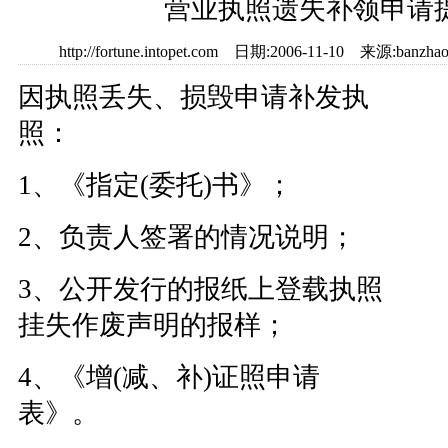
营业执照遗失补领申请
http://fortune.intopet.com 日期:2006-11-10 来源:
因执照丢失、损毁申请补发执
照：
1、《指定(委托)书》；
2、负责人签署的情况说明；
3、公开发行的报纸上登载执照
挂失作废声明的报样；
4、《增(减、补)证照申请
表》。