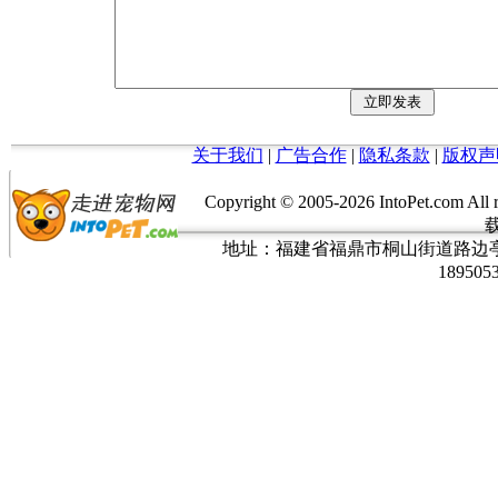
关于我们
|
广告合作
|
隐私条款
|
版权声
Copyright © 2005-
2026 IntoPet.co
地址：福建省福鼎市桐山街道路边亭三巷37
189505