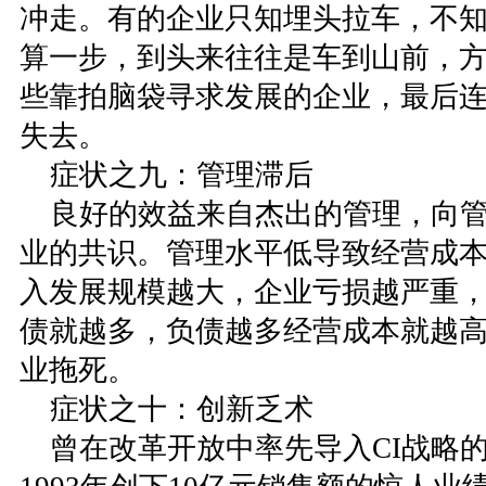
冲走。有的企业只知埋头拉车，不
算一步，到头来往往是车到山前，
些靠拍脑袋寻求发展的企业，最后
失去。
症状之九：管理滞后
良好的效益来自杰出的管理，向管
业的共识。管理水平低导致经营成
入发展规模越大，企业亏损越严重
债就越多，负债越多经营成本就越
业拖死。
症状之十：创新乏术
曾在改革开放中率先导入CI战略