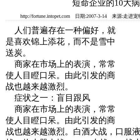
短命企业的10大
http://fortune.intopet.com 日期:2007-3-14 
人们普遍存在一种偏好，就
是喜欢锦上添花，而不是雪中
送炭。
商家在市场上的表演，常常
使人目瞪口呆。由此引发的商
战也越来越激烈。
症状之一：盲目跟风
商家在市场上的表演，常常
使人目瞪口呆。由此引发的商
战也越来越激烈。白酒大战，口服