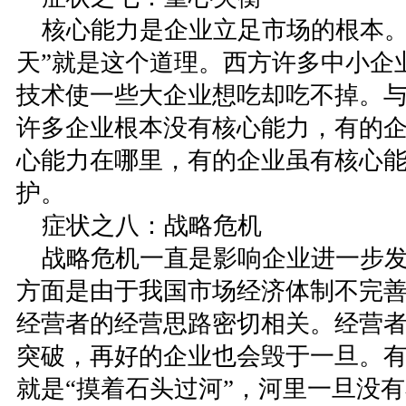
核心能力是企业立足市场的根本。
天”就是这个道理。西方许多中小企
技术使一些大企业想吃却吃不掉。
许多企业根本没有核心能力，有的
心能力在哪里，有的企业虽有核心
护。
症状之八：战略危机
战略危机一直是影响企业进一步发
方面是由于我国市场经济体制不完
经营者的经营思路密切相关。经营
突破，再好的企业也会毁于一旦。
就是“摸着石头过河”，河里一旦没